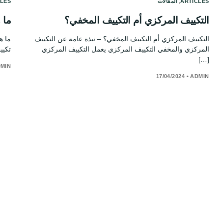
,
ARTICLES
المقالات
CLES
التكييف المركزي أم التكييف المخفي؟
ما ه
التكييف المركزي أم التكييف المخفي؟ – نبذة عامة عن التكييف
المركزي والمخفي التكييف المركزي يعمل التكييف المركزي
تكييف VRF او V
[…]
MIN
17/04/2024
•
ADMIN