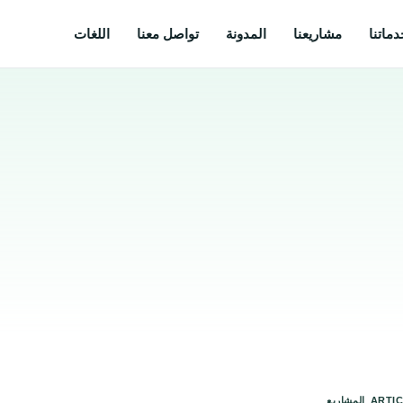
دماتنا
مشاريعنا
المدونة
تواصل معنا
اللغات
,
ARTI
المشاريع