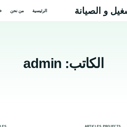
يل و الصيانة
الرئيسية
من نحن
خ
الكاتب:
admin
,
CLES
ARTICLES
PROJECTS