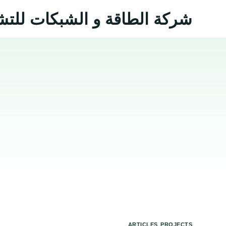
شركة الطاقة و الشبكات للتشغ
,
ARTICLES
PROJECTS